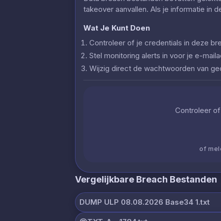
takeover aanvallen. Als je informatie in 
Wat Je Kunt Doen
Controleer of je credentials in deze
Stel monitoring alerts in voor je e-ma
Wijzig direct de wachtwoorden van g
Controleer of 
of mel
Vergelijkbare Breach Bestanden
DUMP ULP 08.08.2026 Base34 1.txt