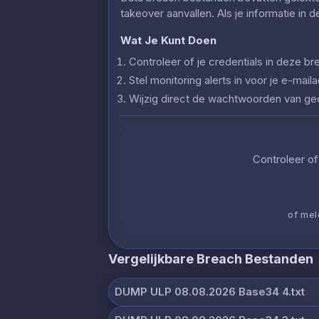
takeover aanvallen. Als je informatie in 
Wat Je Kunt Doen
Controleer of je credentials in deze
Stel monitoring alerts in voor je e-ma
Wijzig direct de wachtwoorden van g
Controleer of 
of mel
Vergelijkbare Breach Bestanden
DUMP ULP 08.08.2026 Base34 4.txt