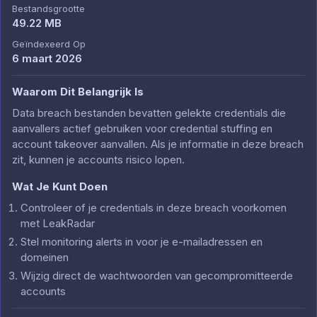
Bestandsgrootte
49.22 MB
Geïndexeerd Op
6 maart 2026
Waarom Dit Belangrijk Is
Data breach bestanden bevatten gelekte credentials die
aanvallers actief gebruiken voor credential stuffing en
account takeover aanvallen. Als je informatie in deze breach
zit, kunnen je accounts risico lopen.
Wat Je Kunt Doen
Controleer of je credentials in deze breach voorkomen
met LeakRadar
Stel monitoring alerts in voor je e-mailadressen en
domeinen
Wijzig direct de wachtwoorden van gecompromitteerde
accounts