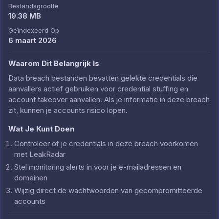
Bestandsgrootte
19.38 MB
Geïndexeerd Op
6 maart 2026
Waarom Dit Belangrijk Is
Data breach bestanden bevatten gelekte credentials die
aanvallers actief gebruiken voor credential stuffing en
account takeover aanvallen. Als je informatie in deze breach
zit, kunnen je accounts risico lopen.
Wat Je Kunt Doen
Controleer of je credentials in deze breach voorkomen
met LeakRadar
Stel monitoring alerts in voor je e-mailadressen en
domeinen
Wijzig direct de wachtwoorden van gecompromitteerde
accounts