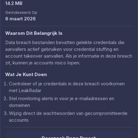
14.2 MB
Geïndexeerd Op
6 maart 2026
Waarom Dit Belangrijk Is
Data breach bestanden bevatten gelekte credentials die
aanvallers actief gebruiken voor credential stuffing en
account takeover aanvallen. Als je informatie in deze breach
zit, kunnen je accounts risico lopen.
Wat Je Kunt Doen
Controleer of je credentials in deze breach voorkomen
met LeakRadar
Stel monitoring alerts in voor je e-mailadressen en
domeinen
Wijzig direct de wachtwoorden van gecompromitteerde
accounts