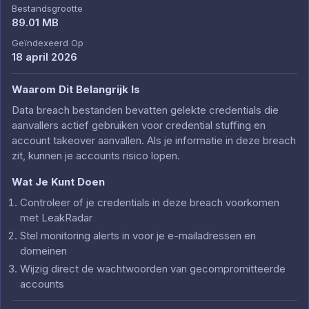
Bestandsgrootte
89.01 MB
Geïndexeerd Op
18 april 2026
Waarom Dit Belangrijk Is
Data breach bestanden bevatten gelekte credentials die
aanvallers actief gebruiken voor credential stuffing en
account takeover aanvallen. Als je informatie in deze breach
zit, kunnen je accounts risico lopen.
Wat Je Kunt Doen
Controleer of je credentials in deze breach voorkomen
met LeakRadar
Stel monitoring alerts in voor je e-mailadressen en
domeinen
Wijzig direct de wachtwoorden van gecompromitteerde
accounts