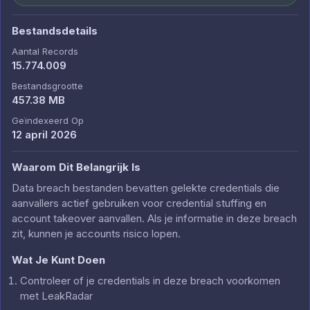
Bestandsdetails
Aantal Records
15.774.009
Bestandsgrootte
457.38 MB
Geïndexeerd Op
12 april 2026
Waarom Dit Belangrijk Is
Data breach bestanden bevatten gelekte credentials die
aanvallers actief gebruiken voor credential stuffing en
account takeover aanvallen. Als je informatie in deze breach
zit, kunnen je accounts risico lopen.
Wat Je Kunt Doen
Controleer of je credentials in deze breach voorkomen
met LeakRadar