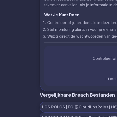
takeover aanvallen. Als je informatie in 
Wat Je Kunt Doen
Controleer of je credentials in deze
Stel monitoring alerts in voor je e-ma
Wijzig direct de wachtwoorden van g
Controleer of 
of mel
Vergelijkbare Breach Bestanden
LOS POLOS [TG @CloudLosPolos] (16)