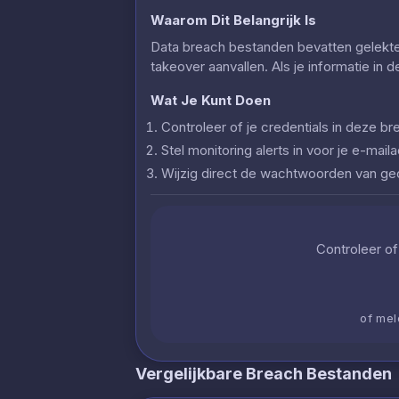
Waarom Dit Belangrijk Is
Data breach bestanden bevatten gelekte c
takeover aanvallen. Als je informatie in 
Wat Je Kunt Doen
Controleer of je credentials in deze
Stel monitoring alerts in voor je e-ma
Wijzig direct de wachtwoorden van g
Controleer of 
of mel
Vergelijkbare Breach Bestanden