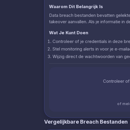
Waarom Dit Belangrijk Is
Data breach bestanden bevatten gelekte c
takeover aanvallen. Als je informatie in 
Wat Je Kunt Doen
Controleer of je credentials in deze
Stel monitoring alerts in voor je e-ma
Wijzig direct de wachtwoorden van g
Controleer of 
of mel
Vergelijkbare Breach Bestanden