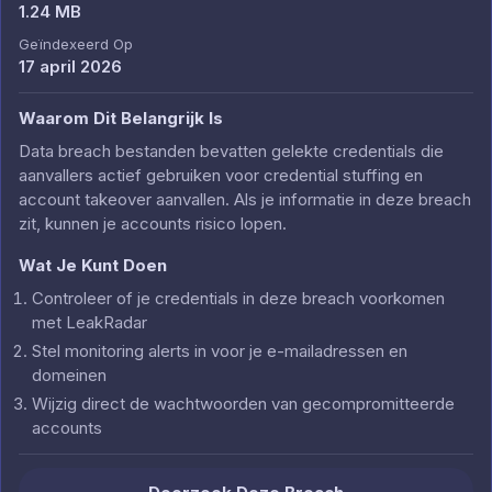
1.24 MB
Geïndexeerd Op
17 april 2026
Waarom Dit Belangrijk Is
Data breach bestanden bevatten gelekte credentials die
aanvallers actief gebruiken voor credential stuffing en
account takeover aanvallen. Als je informatie in deze breach
zit, kunnen je accounts risico lopen.
Wat Je Kunt Doen
Controleer of je credentials in deze breach voorkomen
met LeakRadar
Stel monitoring alerts in voor je e-mailadressen en
domeinen
Wijzig direct de wachtwoorden van gecompromitteerde
accounts