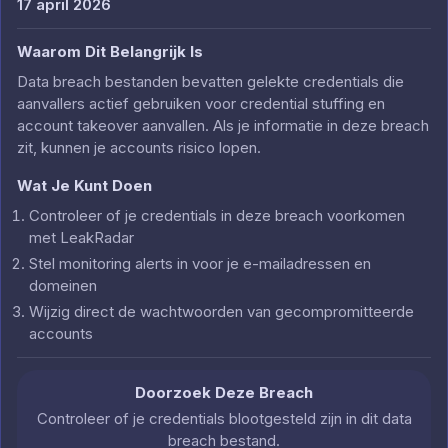
17 april 2026
Waarom Dit Belangrijk Is
Data breach bestanden bevatten gelekte credentials die
aanvallers actief gebruiken voor credential stuffing en
account takeover aanvallen. Als je informatie in deze breach
zit, kunnen je accounts risico lopen.
Wat Je Kunt Doen
Controleer of je credentials in deze breach voorkomen
met LeakRadar
Stel monitoring alerts in voor je e-mailadressen en
domeinen
Wijzig direct de wachtwoorden van gecompromitteerde
accounts
Doorzoek Deze Breach
Controleer of je credentials blootgesteld zijn in dit data
breach bestand.