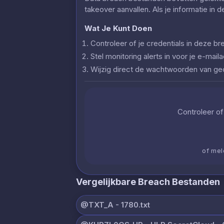
takeover aanvallen. Als je informatie in 
Wat Je Kunt Doen
Controleer of je credentials in deze
Stel monitoring alerts in voor je e-ma
Wijzig direct de wachtwoorden van g
Controleer of 
of mel
Vergelijkbare Breach Bestanden
@TXT_A - 1780.txt