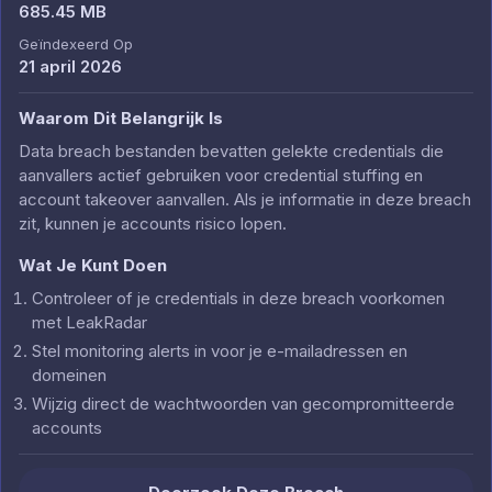
685.45 MB
Geïndexeerd Op
21 april 2026
Waarom Dit Belangrijk Is
Data breach bestanden bevatten gelekte credentials die
aanvallers actief gebruiken voor credential stuffing en
account takeover aanvallen. Als je informatie in deze breach
zit, kunnen je accounts risico lopen.
Wat Je Kunt Doen
Controleer of je credentials in deze breach voorkomen
met LeakRadar
Stel monitoring alerts in voor je e-mailadressen en
domeinen
Wijzig direct de wachtwoorden van gecompromitteerde
accounts