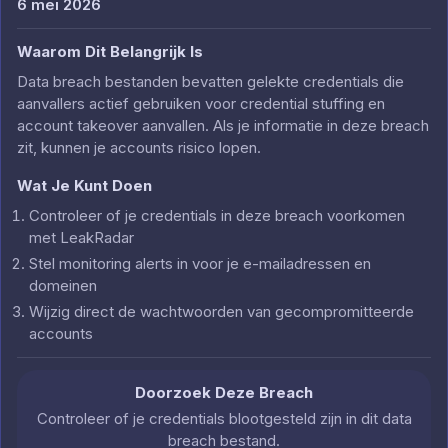
6 mei 2026
Waarom Dit Belangrijk Is
Data breach bestanden bevatten gelekte credentials die
aanvallers actief gebruiken voor credential stuffing en
account takeover aanvallen. Als je informatie in deze breach
zit, kunnen je accounts risico lopen.
Wat Je Kunt Doen
Controleer of je credentials in deze breach voorkomen
met LeakRadar
Stel monitoring alerts in voor je e-mailadressen en
domeinen
Wijzig direct de wachtwoorden van gecompromitteerde
accounts
Doorzoek Deze Breach
Controleer of je credentials blootgesteld zijn in dit data
breach bestand.