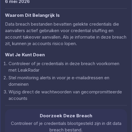
6 mei 2026
Waarom Dit Belangrijk Is
Data breach bestanden bevatten gelekte credentials die
aanvallers actief gebruiken voor credential stuffing en
account takeover aanvallen. Als je informatie in deze breach
zit, kunnen je accounts risico lopen.
Wat Je Kunt Doen
Controleer of je credentials in deze breach voorkomen
met LeakRadar
Stel monitoring alerts in voor je e-mailadressen en
domeinen
Wijzig direct de wachtwoorden van gecompromitteerde
accounts
Doorzoek Deze Breach
Controleer of je credentials blootgesteld zijn in dit data
breach bestand.