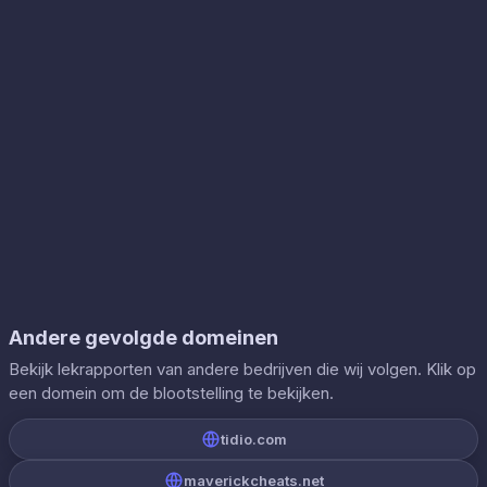
Andere gevolgde domeinen
Bekijk lekrapporten van andere bedrijven die wij volgen. Klik op
een domein om de blootstelling te bekijken.
tidio.com
maverickcheats.net