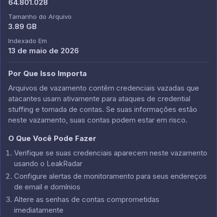
64.801.028
Tamanho do Arquivo
3.89 GB
Indexado Em
13 de maio de 2026
Por Que Isso Importa
Arquivos de vazamento contêm credenciais vazadas que
atacantes usam ativamente para ataques de credential
stuffing e tomada de contas. Se suas informações estão
neste vazamento, suas contas podem estar em risco.
O Que Você Pode Fazer
Verifique se suas credenciais aparecem neste vazamento
usando o LeakRadar
Configure alertas de monitoramento para seus endereços
de email e domínios
Altere as senhas de contas comprometidas
imediatamente