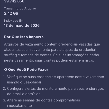
39.742.656
Tamanho do Arquivo
2.42 GB
Indexado Em
13 de maio de 2026
Por Que Isso Importa
Arquivos de vazamento contêm credenciais vazadas que
atacantes usam ativamente para ataques de credential
stuffing e tomada de contas. Se suas informações estão
neste vazamento, suas contas podem estar em risco.
O Que Você Pode Fazer
Verifique se suas credenciais aparecem neste vazamento
usando o LeakRadar
Configure alertas de monitoramento para seus endereços
de email e domínios
Altere as senhas de contas comprometidas
imediatamente