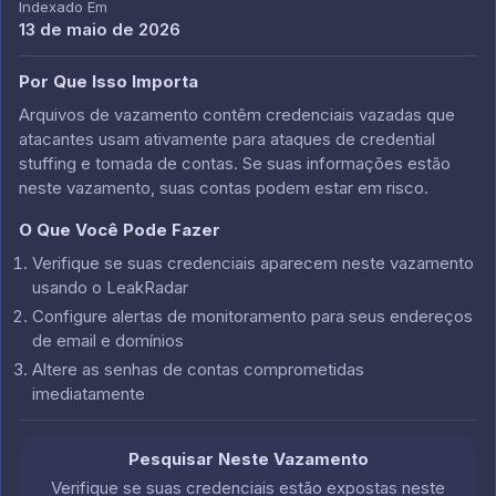
Indexado Em
13 de maio de 2026
Por Que Isso Importa
Arquivos de vazamento contêm credenciais vazadas que
atacantes usam ativamente para ataques de credential
stuffing e tomada de contas. Se suas informações estão
neste vazamento, suas contas podem estar em risco.
O Que Você Pode Fazer
Verifique se suas credenciais aparecem neste vazamento
usando o LeakRadar
Configure alertas de monitoramento para seus endereços
de email e domínios
Altere as senhas de contas comprometidas
imediatamente
Pesquisar Neste Vazamento
Verifique se suas credenciais estão expostas neste