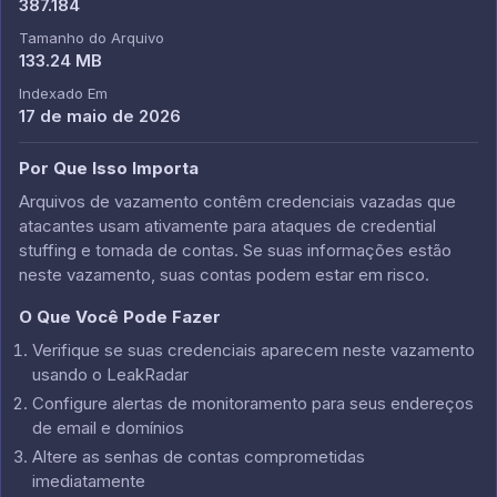
387.184
Tamanho do Arquivo
133.24 MB
Indexado Em
17 de maio de 2026
Por Que Isso Importa
Arquivos de vazamento contêm credenciais vazadas que
atacantes usam ativamente para ataques de credential
stuffing e tomada de contas. Se suas informações estão
neste vazamento, suas contas podem estar em risco.
O Que Você Pode Fazer
Verifique se suas credenciais aparecem neste vazamento
usando o LeakRadar
Configure alertas de monitoramento para seus endereços
de email e domínios
Altere as senhas de contas comprometidas
imediatamente