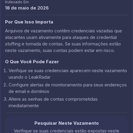
Indexado Em
18 de maio de 2026
Por Que Isso Importa
Arquivos de vazamento contêm credenciais vazadas que
atacantes usam ativamente para ataques de credential
stuffing e tomada de contas. Se suas informações estão
neste vazamento, suas contas podem estar em risco.
O Que Você Pode Fazer
Verifique se suas credenciais aparecem neste vazamento
usando o LeakRadar
Configure alertas de monitoramento para seus endereços
de email e domínios
Altere as senhas de contas comprometidas
imediatamente
Pesquisar Neste Vazamento
Verifique se suas credenciais estão expostas neste