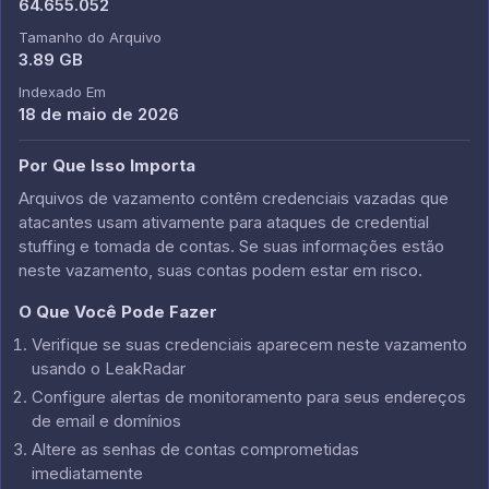
64.655.052
Tamanho do Arquivo
3.89 GB
Indexado Em
18 de maio de 2026
Por Que Isso Importa
Arquivos de vazamento contêm credenciais vazadas que
atacantes usam ativamente para ataques de credential
stuffing e tomada de contas. Se suas informações estão
neste vazamento, suas contas podem estar em risco.
O Que Você Pode Fazer
Verifique se suas credenciais aparecem neste vazamento
usando o LeakRadar
Configure alertas de monitoramento para seus endereços
de email e domínios
Altere as senhas de contas comprometidas
imediatamente