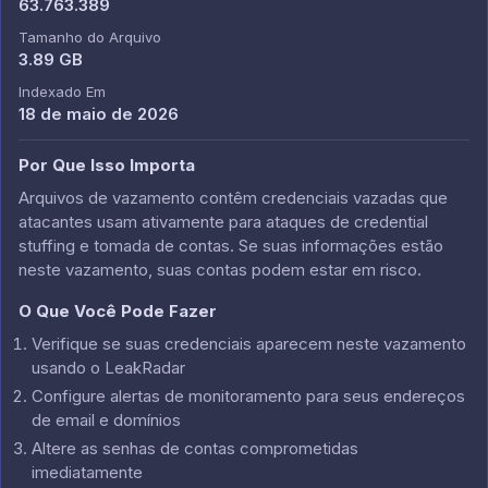
63.763.389
Tamanho do Arquivo
3.89 GB
Indexado Em
18 de maio de 2026
Por Que Isso Importa
Arquivos de vazamento contêm credenciais vazadas que
atacantes usam ativamente para ataques de credential
stuffing e tomada de contas. Se suas informações estão
neste vazamento, suas contas podem estar em risco.
O Que Você Pode Fazer
Verifique se suas credenciais aparecem neste vazamento
usando o LeakRadar
Configure alertas de monitoramento para seus endereços
de email e domínios
Altere as senhas de contas comprometidas
imediatamente