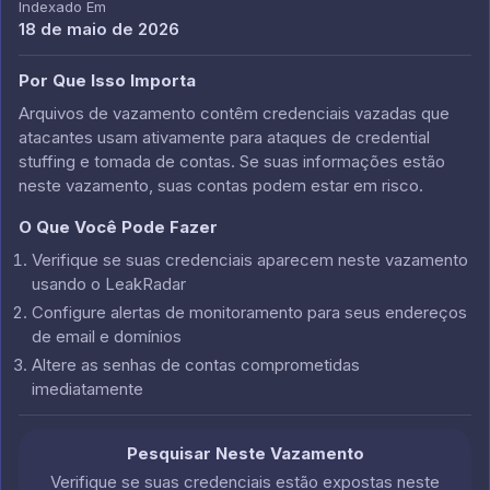
Indexado Em
18 de maio de 2026
Por Que Isso Importa
Arquivos de vazamento contêm credenciais vazadas que
atacantes usam ativamente para ataques de credential
stuffing e tomada de contas. Se suas informações estão
neste vazamento, suas contas podem estar em risco.
O Que Você Pode Fazer
Verifique se suas credenciais aparecem neste vazamento
usando o LeakRadar
Configure alertas de monitoramento para seus endereços
de email e domínios
Altere as senhas de contas comprometidas
imediatamente
Pesquisar Neste Vazamento
Verifique se suas credenciais estão expostas neste