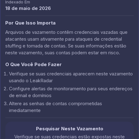
Indexado Em
18 de maio de 2026
Por Que Isso Importa
Arquivos de vazamento contêm credenciais vazadas que
atacantes usam ativamente para ataques de credential
stuffing e tomada de contas. Se suas informações estão
neste vazamento, suas contas podem estar em risco.
O Que Você Pode Fazer
Verifique se suas credenciais aparecem neste vazamento
usando o LeakRadar
Configure alertas de monitoramento para seus endereços
de email e domínios
Altere as senhas de contas comprometidas
imediatamente
Pesquisar Neste Vazamento
Verifique se suas credenciais estão expostas neste