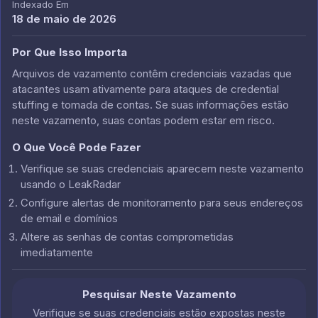
Indexado Em
18 de maio de 2026
Por Que Isso Importa
Arquivos de vazamento contêm credenciais vazadas que
atacantes usam ativamente para ataques de credential
stuffing e tomada de contas. Se suas informações estão
neste vazamento, suas contas podem estar em risco.
O Que Você Pode Fazer
Verifique se suas credenciais aparecem neste vazamento
usando o LeakRadar
Configure alertas de monitoramento para seus endereços
de email e domínios
Altere as senhas de contas comprometidas
imediatamente
Pesquisar Neste Vazamento
Verifique se suas credenciais estão expostas neste