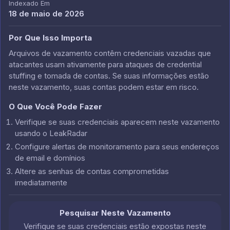
Indexado Em
18 de maio de 2026
Por Que Isso Importa
Arquivos de vazamento contêm credenciais vazadas que
atacantes usam ativamente para ataques de credential
stuffing e tomada de contas. Se suas informações estão
neste vazamento, suas contas podem estar em risco.
O Que Você Pode Fazer
Verifique se suas credenciais aparecem neste vazamento
usando o LeakRadar
Configure alertas de monitoramento para seus endereços
de email e domínios
Altere as senhas de contas comprometidas
imediatamente
Pesquisar Neste Vazamento
Verifique se suas credenciais estão expostas neste