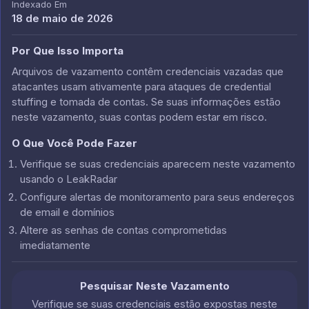
Indexado Em
18 de maio de 2026
Por Que Isso Importa
Arquivos de vazamento contêm credenciais vazadas que
atacantes usam ativamente para ataques de credential
stuffing e tomada de contas. Se suas informações estão
neste vazamento, suas contas podem estar em risco.
O Que Você Pode Fazer
Verifique se suas credenciais aparecem neste vazamento
usando o LeakRadar
Configure alertas de monitoramento para seus endereços
de email e domínios
Altere as senhas de contas comprometidas
imediatamente
Pesquisar Neste Vazamento
Verifique se suas credenciais estão expostas neste