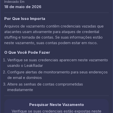
Indexado Em
18 de maio de 2026
Por Que Isso Importa
Arquivos de vazamento contêm credenciais vazadas que
atacantes usam ativamente para ataques de credential
stuffing e tomada de contas. Se suas informações estão
neste vazamento, suas contas podem estar em risco.
O Que Você Pode Fazer
Verifique se suas credenciais aparecem neste vazamento
usando o LeakRadar
Configure alertas de monitoramento para seus endereços
de email e domínios
Altere as senhas de contas comprometidas
imediatamente
Pesquisar Neste Vazamento
Verifique se suas credenciais estão expostas neste