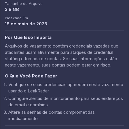
Tamanho do Arquivo
3.8 GB
Indexado Em
18 de maio de 2026
Por Que Isso Importa
Arquivos de vazamento contêm credenciais vazadas que
atacantes usam ativamente para ataques de credential
stuffing e tomada de contas. Se suas informações estão
neste vazamento, suas contas podem estar em risco.
O Que Você Pode Fazer
Verifique se suas credenciais aparecem neste vazamento
usando o LeakRadar
Configure alertas de monitoramento para seus endereços
de email e domínios
Altere as senhas de contas comprometidas
imediatamente