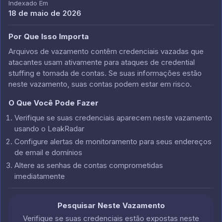
Indexado Em
18 de maio de 2026
Por Que Isso Importa
Arquivos de vazamento contêm credenciais vazadas que
atacantes usam ativamente para ataques de credential
stuffing e tomada de contas. Se suas informações estão
neste vazamento, suas contas podem estar em risco.
O Que Você Pode Fazer
Verifique se suas credenciais aparecem neste vazamento
usando o LeakRadar
Configure alertas de monitoramento para seus endereços
de email e domínios
Altere as senhas de contas comprometidas
imediatamente
Pesquisar Neste Vazamento
Verifique se suas credenciais estão expostas neste