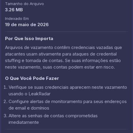
Tamanho do Arquivo
3.26 MB
Indexado Em
19 de maio de 2026
Por Que Isso Importa
Arquivos de vazamento contêm credenciais vazadas que
atacantes usam ativamente para ataques de credential
stuffing e tomada de contas. Se suas informações estão
neste vazamento, suas contas podem estar em risco.
O Que Você Pode Fazer
Verifique se suas credenciais aparecem neste vazamento
usando o LeakRadar
Configure alertas de monitoramento para seus endereços
de email e domínios
Altere as senhas de contas comprometidas
imediatamente