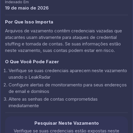
Indexado Em
19 de maio de 2026
Por Que Isso Importa
Arquivos de vazamento contêm credenciais vazadas que
atacantes usam ativamente para ataques de credential
stuffing e tomada de contas. Se suas informações estão
neste vazamento, suas contas podem estar em risco.
O Que Você Pode Fazer
Verifique se suas credenciais aparecem neste vazamento
usando o LeakRadar
Configure alertas de monitoramento para seus endereços
de email e domínios
Altere as senhas de contas comprometidas
imediatamente
Pesquisar Neste Vazamento
Verifique se suas credenciais estão expostas neste