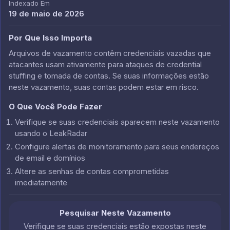
Indexado Em
19 de maio de 2026
Por Que Isso Importa
Arquivos de vazamento contêm credenciais vazadas que
atacantes usam ativamente para ataques de credential
stuffing e tomada de contas. Se suas informações estão
neste vazamento, suas contas podem estar em risco.
O Que Você Pode Fazer
Verifique se suas credenciais aparecem neste vazamento
usando o LeakRadar
Configure alertas de monitoramento para seus endereços
de email e domínios
Altere as senhas de contas comprometidas
imediatamente
Pesquisar Neste Vazamento
Verifique se suas credenciais estão expostas neste