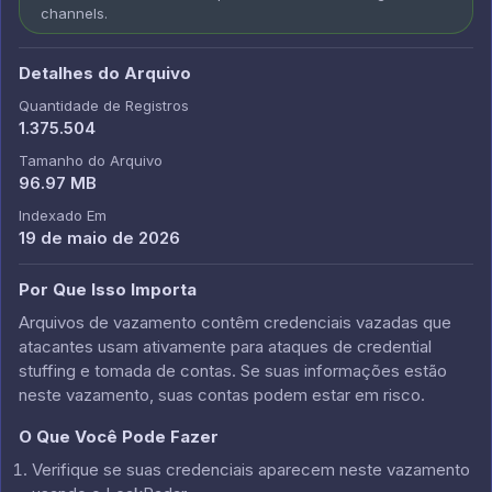
channels.
Detalhes do Arquivo
Quantidade de Registros
1.375.504
Tamanho do Arquivo
96.97 MB
Indexado Em
19 de maio de 2026
Por Que Isso Importa
Arquivos de vazamento contêm credenciais vazadas que
atacantes usam ativamente para ataques de credential
stuffing e tomada de contas. Se suas informações estão
neste vazamento, suas contas podem estar em risco.
O Que Você Pode Fazer
Verifique se suas credenciais aparecem neste vazamento