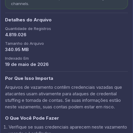
channels.
Detalhes do Arquivo
Quantidade de Registros
4.819.026
Tamanho do Arquivo
340.95 MB
Indexado Em
19 de maio de 2026
Por Que Isso Importa
Arquivos de vazamento contêm credenciais vazadas que
atacantes usam ativamente para ataques de credential
stuffing e tomada de contas. Se suas informações estão
neste vazamento, suas contas podem estar em risco.
O Que Você Pode Fazer
Verifique se suas credenciais aparecem neste vazamento