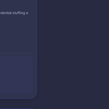
ntial stuffing e