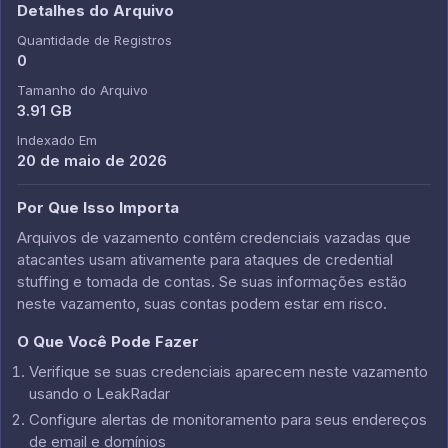
Detalhes do Arquivo
Quantidade de Registros
0
Tamanho do Arquivo
3.91 GB
Indexado Em
20 de maio de 2026
Por Que Isso Importa
Arquivos de vazamento contêm credenciais vazadas que
atacantes usam ativamente para ataques de credential
stuffing e tomada de contas. Se suas informações estão
neste vazamento, suas contas podem estar em risco.
O Que Você Pode Fazer
Verifique se suas credenciais aparecem neste vazamento
usando o LeakRadar
Configure alertas de monitoramento para seus endereços
de email e domínios