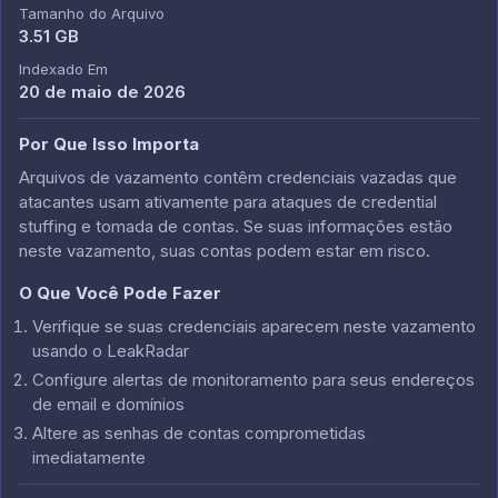
Tamanho do Arquivo
3.51 GB
Indexado Em
20 de maio de 2026
Por Que Isso Importa
Arquivos de vazamento contêm credenciais vazadas que
atacantes usam ativamente para ataques de credential
stuffing e tomada de contas. Se suas informações estão
neste vazamento, suas contas podem estar em risco.
O Que Você Pode Fazer
Verifique se suas credenciais aparecem neste vazamento
usando o LeakRadar
Configure alertas de monitoramento para seus endereços
de email e domínios
Altere as senhas de contas comprometidas
imediatamente