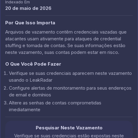
Indexado Em
20 de maio de 2026
Por Que Isso Importa
Arquivos de vazamento contêm credenciais vazadas que
atacantes usam ativamente para ataques de credential
stuffing e tomada de contas. Se suas informações estão
neste vazamento, suas contas podem estar em risco.
O Que Você Pode Fazer
Verifique se suas credenciais aparecem neste vazamento
usando o LeakRadar
Configure alertas de monitoramento para seus endereços
de email e domínios
Altere as senhas de contas comprometidas
imediatamente
Pesquisar Neste Vazamento
Verifique se suas credenciais estão expostas neste