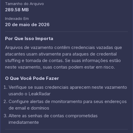
Tamanho do Arquivo
289.58 MB
Indexado Em
20 de maio de 2026
Por Que Isso Importa
Arquivos de vazamento contêm credenciais vazadas que
atacantes usam ativamente para ataques de credential
stuffing e tomada de contas. Se suas informações estão
neste vazamento, suas contas podem estar em risco.
O Que Você Pode Fazer
Verifique se suas credenciais aparecem neste vazamento
usando o LeakRadar
Configure alertas de monitoramento para seus endereços
de email e domínios
Altere as senhas de contas comprometidas
imediatamente