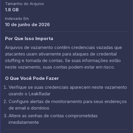
Tamanho do Arquivo
1.8 GB
Indexado Em
10 de junho de 2026
Por Que Isso Importa
Arquivos de vazamento contêm credenciais vazadas que
atacantes usam ativamente para ataques de credential
stuffing e tomada de contas. Se suas informações estão
neste vazamento, suas contas podem estar em risco.
O Que Você Pode Fazer
Verifique se suas credenciais aparecem neste vazamento
usando o LeakRadar
Configure alertas de monitoramento para seus endereços
de email e domínios
Altere as senhas de contas comprometidas
imediatamente