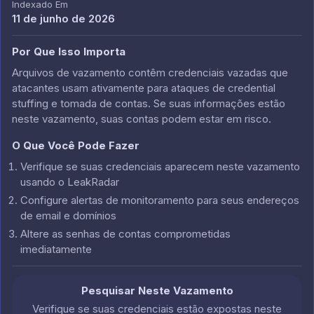
Indexado Em
11 de junho de 2026
Por Que Isso Importa
Arquivos de vazamento contêm credenciais vazadas que
atacantes usam ativamente para ataques de credential
stuffing e tomada de contas. Se suas informações estão
neste vazamento, suas contas podem estar em risco.
O Que Você Pode Fazer
Verifique se suas credenciais aparecem neste vazamento
usando o LeakRadar
Configure alertas de monitoramento para seus endereços
de email e domínios
Altere as senhas de contas comprometidas
imediatamente
Pesquisar Neste Vazamento
Verifique se suas credenciais estão expostas neste