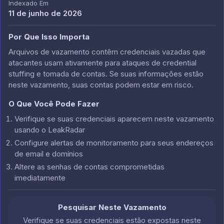
Indexado Em
11 de junho de 2026
Por Que Isso Importa
Arquivos de vazamento contêm credenciais vazadas que
atacantes usam ativamente para ataques de credential
stuffing e tomada de contas. Se suas informações estão
neste vazamento, suas contas podem estar em risco.
O Que Você Pode Fazer
Verifique se suas credenciais aparecem neste vazamento
usando o LeakRadar
Configure alertas de monitoramento para seus endereços
de email e domínios
Altere as senhas de contas comprometidas
imediatamente
Pesquisar Neste Vazamento
Verifique se suas credenciais estão expostas neste