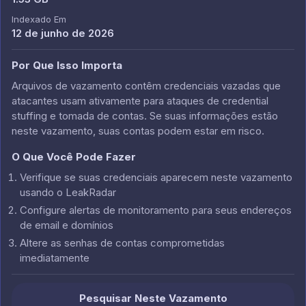
Indexado Em
12 de junho de 2026
Por Que Isso Importa
Arquivos de vazamento contêm credenciais vazadas que
atacantes usam ativamente para ataques de credential
stuffing e tomada de contas. Se suas informações estão
neste vazamento, suas contas podem estar em risco.
O Que Você Pode Fazer
Verifique se suas credenciais aparecem neste vazamento
usando o LeakRadar
Configure alertas de monitoramento para seus endereços
de email e domínios
Altere as senhas de contas comprometidas
imediatamente
Pesquisar Neste Vazamento