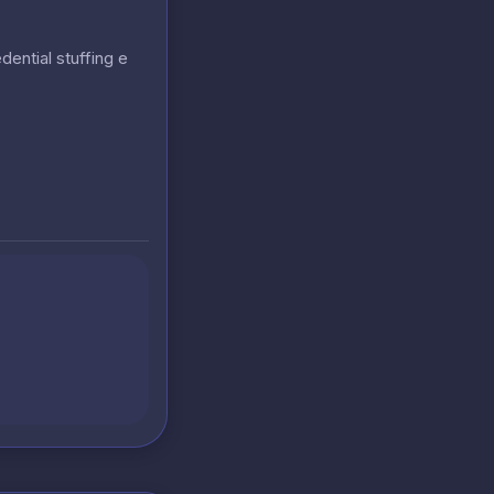
ntial stuffing e