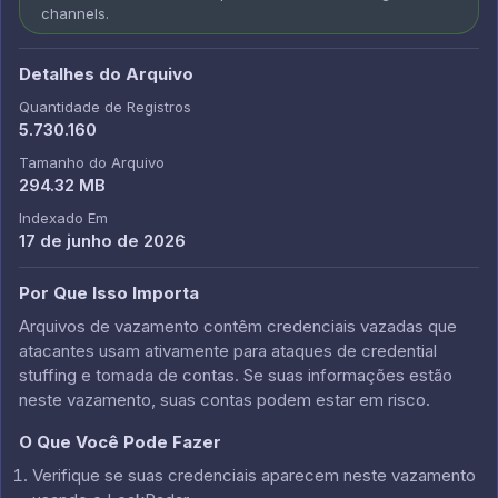
channels.
Detalhes do Arquivo
Quantidade de Registros
5.730.160
Tamanho do Arquivo
294.32 MB
Indexado Em
17 de junho de 2026
Por Que Isso Importa
Arquivos de vazamento contêm credenciais vazadas que
atacantes usam ativamente para ataques de credential
stuffing e tomada de contas. Se suas informações estão
neste vazamento, suas contas podem estar em risco.
O Que Você Pode Fazer
Verifique se suas credenciais aparecem neste vazamento