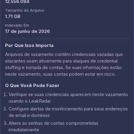
12.556.094
Tamanho do Arquivo
1.71 GB
Indexado Em
17 de junho de 2026
Por Que Isso Importa
Arquivos de vazamento contêm credenciais vazadas que
atacantes usam ativamente para ataques de credential
stuffing e tomada de contas. Se suas informações estão
neste vazamento, suas contas podem estar em risco.
O Que Você Pode Fazer
Verifique se suas credenciais aparecem neste vazamento
usando o LeakRadar
Configure alertas de monitoramento para seus endereços
de email e domínios
Altere as senhas de contas comprometidas
imediatamente