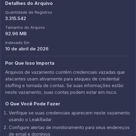
Detalhes do Arquivo
Quantidade de Registros
3.315.542
Tamanho do Arquivo
92.96 MB
Indexado Em
10 de abril de 2026
Por Que Isso Importa
Arquivos de vazamento contêm credenciais vazadas que
atacantes usam ativamente para ataques de credential
stuffing e tomada de contas. Se suas informações estão
neste vazamento, suas contas podem estar em risco.
O Que Você Pode Fazer
Verifique se suas credenciais aparecem neste vazamento
usando o LeakRadar
Configure alertas de monitoramento para seus endereços
de email e domínios